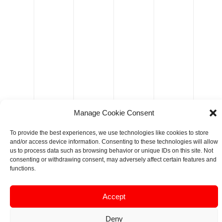
Manage Cookie Consent
To provide the best experiences, we use technologies like cookies to store
and/or access device information. Consenting to these technologies will allow
us to process data such as browsing behavior or unique IDs on this site. Not
consenting or withdrawing consent, may adversely affect certain features and
functions.
Accept
Deny