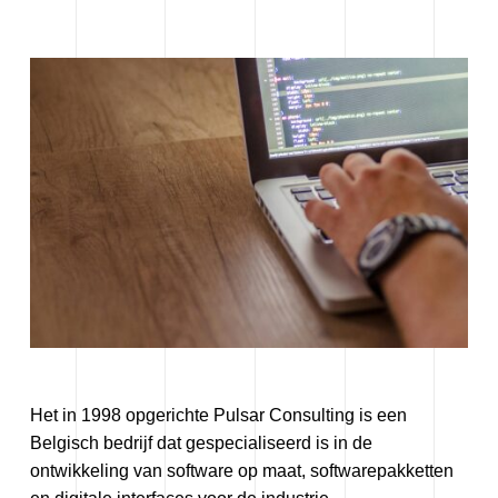
Luxys
Pulsar
Het in 1998 opgerichte Pulsar Consulting is een
Belgisch bedrijf dat gespecialiseerd is in de
ontwikkeling van software op maat, softwarepakketten