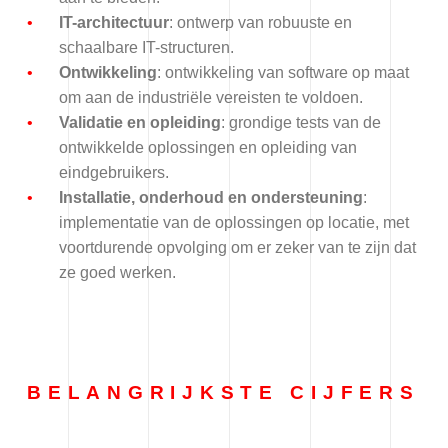
IT-architectuur
: ontwerp van robuuste en
schaalbare IT-structuren.
Ontwikkeling
: ontwikkeling van software op maat
om aan de industriële vereisten te voldoen.
Validatie en opleiding
: grondige tests van de
ontwikkelde oplossingen en opleiding van
eindgebruikers.
Installatie, onderhoud en ondersteuning
:
implementatie van de oplossingen op locatie, met
voortdurende opvolging om er zeker van te zijn dat
ze goed werken.
BELANGRIJKSTE CIJFERS