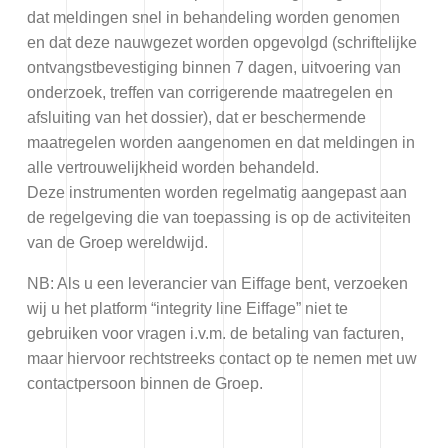
dat meldingen snel in behandeling worden genomen
en dat deze nauwgezet worden opgevolgd (schriftelijke
ontvangstbevestiging binnen 7 dagen, uitvoering van
onderzoek, treffen van corrigerende maatregelen en
afsluiting van het dossier), dat er beschermende
maatregelen worden aangenomen en dat meldingen in
alle vertrouwelijkheid worden behandeld.
Deze instrumenten worden regelmatig aangepast aan
de regelgeving die van toepassing is op de activiteiten
van de Groep wereldwijd.
NB: Als u een leverancier van Eiffage bent, verzoeken
wij u het platform “integrity line Eiffage” niet te
gebruiken voor vragen i.v.m. de betaling van facturen,
maar hiervoor rechtstreeks contact op te nemen met uw
contactpersoon binnen de Groep.