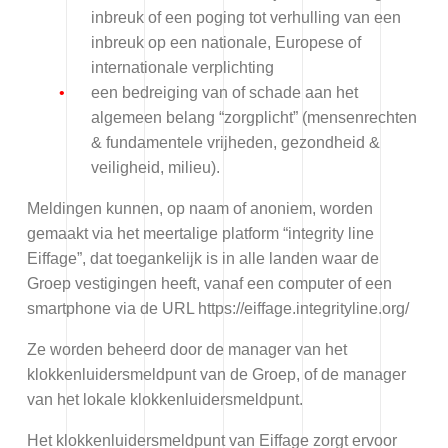
inbreuk of een poging tot verhulling van een
inbreuk op een nationale, Europese of
internationale verplichting
een bedreiging van of schade aan het
algemeen belang “zorgplicht” (mensenrechten
& fundamentele vrijheden, gezondheid &
veiligheid, milieu).
Meldingen kunnen, op naam of anoniem, worden
gemaakt via het meertalige platform “integrity line
Eiffage”, dat toegankelijk is in alle landen waar de
Groep vestigingen heeft, vanaf een computer of een
smartphone via de URL https://eiffage.integrityline.org/
Ze worden beheerd door de manager van het
klokkenluidersmeldpunt van de Groep, of de manager
van het lokale klokkenluidersmeldpunt.
Het klokkenluidersmeldpunt van Eiffage zorgt ervoor