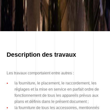
Description des travaux
Les travaux comportaient entre autres :
la fourniture, le placement, le raccordement, les
réglages et la mise en service en parfait ordre de
fonctionnement de tous les appareils prévus aux
plans et définis dans le présent document ;
la fourniture de tous les accessoires, mentionnés