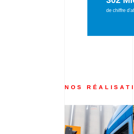
de chiffre d'
NOS RÉALISAT