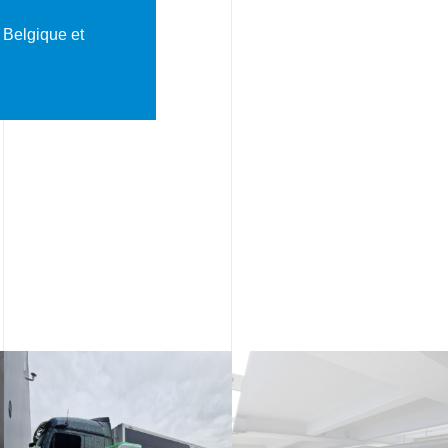
 Belgique et