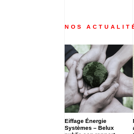
NOS ACTUALIT
Eiffage Énergie
Systèmes – Belux