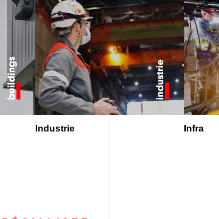
Industrie
Infra