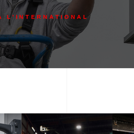
À L’INTERNATIONAL