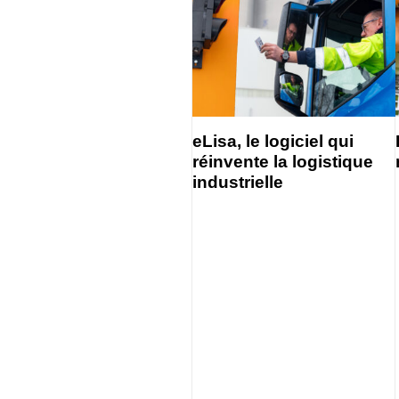
eLisa, le logiciel qui
réinvente la logistique
industrielle