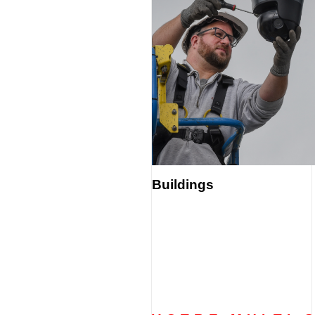
Buildings