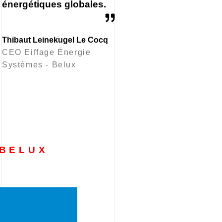
énergétiques globales.
Thibaut Leinekugel Le Cocq
CEO Eiffage Énergie
Systèmes - Belux
 BELUX