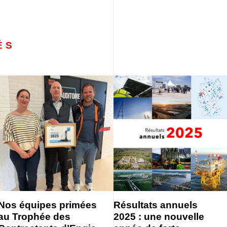
ÉS
Nos équipes primées
Résultats annuels
au Trophée des
2025 : une nouvelle