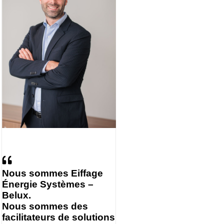
Nous sommes Eiffage
Énergie Systèmes –
Belux.
Nous sommes des
facilitateurs de solutions