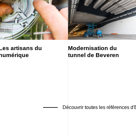
Les artisans du
Modernisation du
numérique
tunnel de Beveren
Découvrir toutes les références d