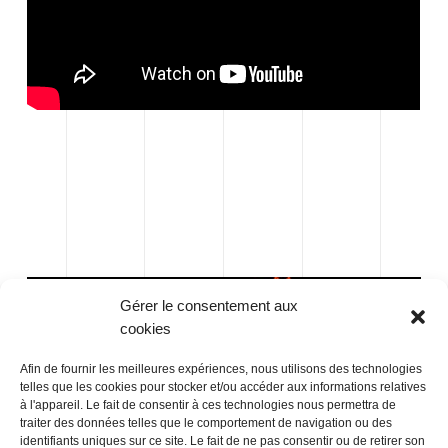
Gérer le consentement aux
cookies
Afin de fournir les meilleures expériences, nous utilisons des technologies
telles que les cookies pour stocker et/ou accéder aux informations relatives
à l'appareil. Le fait de consentir à ces technologies nous permettra de
traiter des données telles que le comportement de navigation ou des
identifiants uniques sur ce site. Le fait de ne pas consentir ou de retirer son