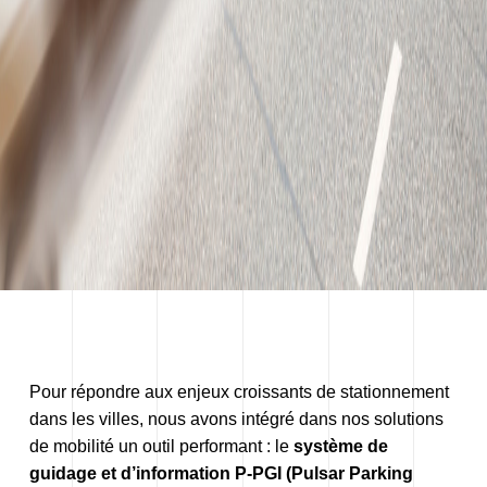
Pour répondre aux enjeux croissants de stationnement
dans les villes, nous avons intégré dans nos solutions
de mobilité un outil performant : le
système de
guidage et d’information P-PGI (Pulsar Parking