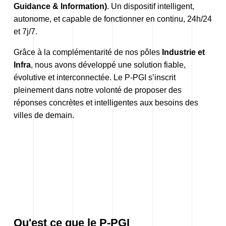
Guidance & Information)
. Un dispositif intelligent,
autonome, et capable de fonctionner en continu, 24h/24
et 7j/7.
Grâce à la complémentarité de nos pôles
Industrie
et
Infra
, nous avons développé une solution fiable,
évolutive et interconnectée. Le P-PGI s’inscrit
pleinement dans notre volonté de proposer des
réponses concrètes et intelligentes aux besoins des
villes de demain.
Qu'est ce que le P-PGI