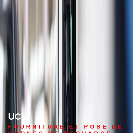
UCL
FOURNITURE ET POSE DE