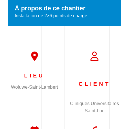
À propos de ce chantier
Installation de 2×6 points de charge
LIEU
CLIENT
Woluwe-Saint-Lambert
Cliniques Universitaires
Saint-Luc