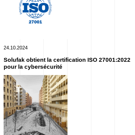
24.10.2024
Solufak obtient la certification ISO 27001:2022
pour la cybersécurité