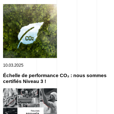
10.03.2025
Échelle de performance CO₂ : nous sommes
certifiés Niveau 3 !