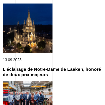
13.09.2023
L’éclairage de Notre-Dame de Laeken, honoré
de deux prix majeurs