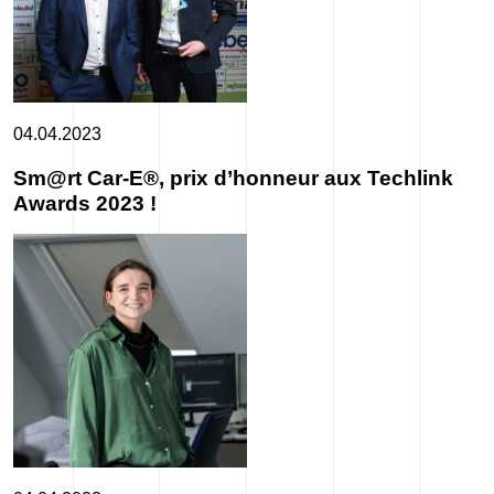
04.04.2023
Sm@rt Car-E®, prix d’honneur aux Techlink
Awards 2023 !