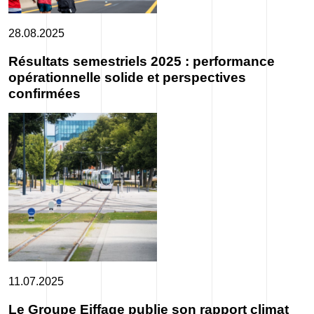
28.08.2025
Résultats semestriels 2025 : performance
opérationnelle solide et perspectives
confirmées
11.07.2025
Le Groupe Eiffage publie son rapport climat