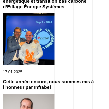
énergétique et transition bas carbone
d’Eiffage Énergie Systèmes
17.01.2025
Cette année encore, nous sommes mis à
l’honneur par Infrabel