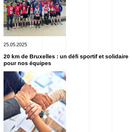
25.05.2025
20 km de Bruxelles : un défi sportif et solidaire
pour nos équipes