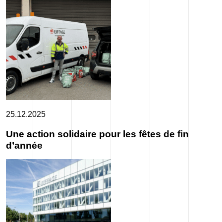
25.12.2025
Une action solidaire pour les fêtes de fin
d’année