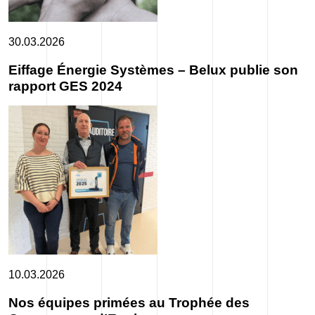
30.03.2026
Luxys
Eiffage Énergie Systèmes – Belux publie son
rapport GES 2024
Pulsar
10.03.2026
Nos équipes primées au Trophée des