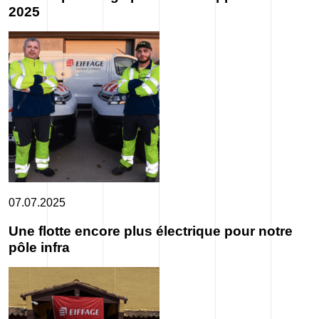
2025
07.07.2025
Une flotte encore plus électrique pour notre
pôle infra