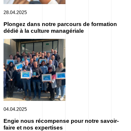
28.04.2025
Plongez dans notre parcours de formation
dédié à la culture managériale
04.04.2025
Engie nous récompense pour notre savoir-
faire et nos expertises