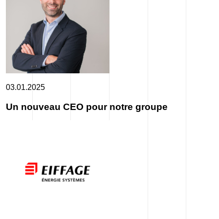
03.01.2025
Un nouveau CEO pour notre groupe