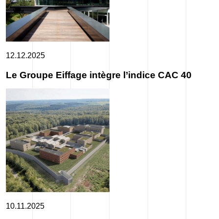
12.12.2025
Le Groupe Eiffage intègre l’indice CAC 40
10.11.2025