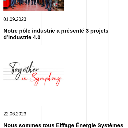
01.09.2023
Notre pôle industrie a présenté 3 projets
d’Industrie 4.0
22.06.2023
Nous sommes tous Eiffage Énergie Systèmes