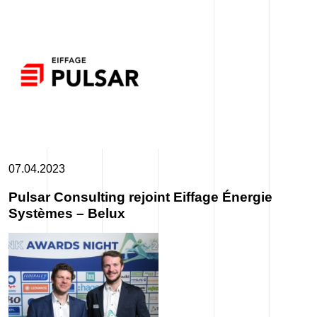
07.04.2023
Pulsar Consulting rejoint Eiffage Énergie
Systèmes – Belux