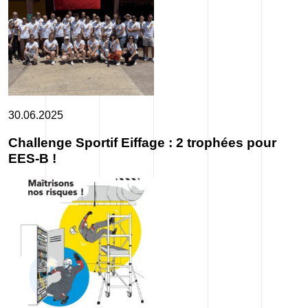
30.06.2025
Challenge Sportif Eiffage : 2 trophées pour
EES-B !