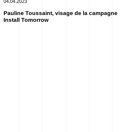
04.04.2023
Pauline Toussaint, visage de la campagne
Install Tomorrow