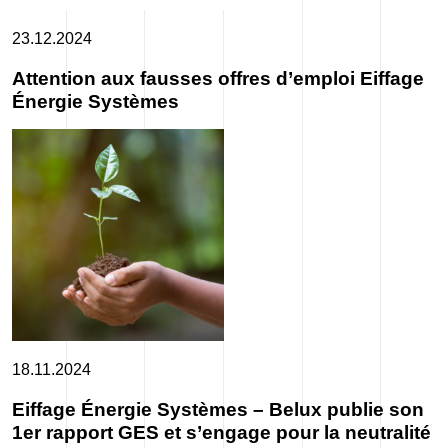
23.12.2024
Attention aux fausses offres d’emploi Eiffage
Énergie Systèmes
18.11.2024
Eiffage Énergie Systèmes – Belux publie son
1er rapport GES et s’engage pour la neutralité