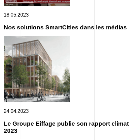
18.05.2023
Nos solutions SmartCities dans les médias
24.04.2023
Le Groupe Eiffage publie son rapport climat
2023