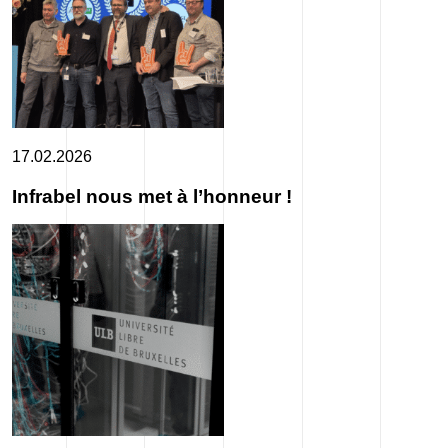
17.02.2026
Infrabel nous met à l’honneur !