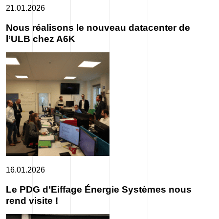
21.01.2026
Nous réalisons le nouveau datacenter de
l’ULB chez A6K
16.01.2026
Le PDG d’Eiffage Énergie Systèmes nous
rend visite !