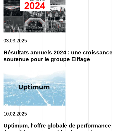
03.03.2025
Résultats annuels 2024 : une croissance
soutenue pour le groupe Eiffage
10.02.2025
Uptimum, l’offre globale de performance