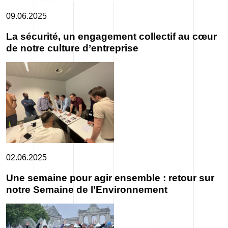
09.06.2025
La sécurité, un engagement collectif au cœur
de notre culture d’entreprise
02.06.2025
Une semaine pour agir ensemble : retour sur
notre Semaine de l’Environnement