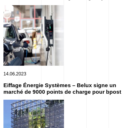
14.06.2023
Eiffage Énergie Systèmes – Belux signe un
marché de 9000 points de charge pour bpost