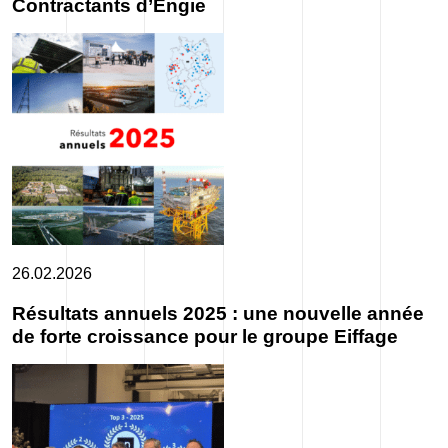
Contractants d’Engie
26.02.2026
Résultats annuels 2025 : une nouvelle année
de forte croissance pour le groupe Eiffage