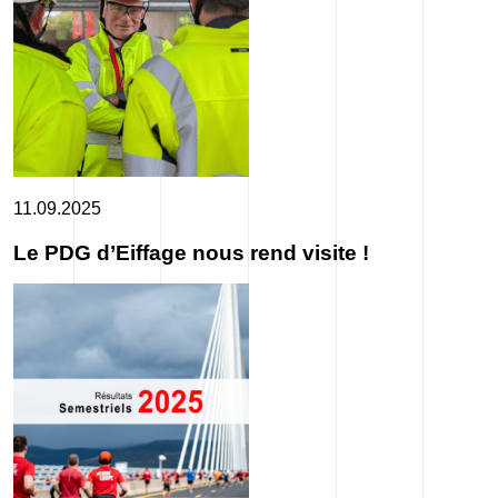
11.09.2025
Le PDG d’Eiffage nous rend visite !