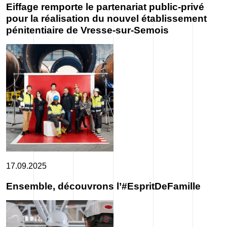
Eiffage remporte le partenariat public-privé
pour la réalisation du nouvel établissement
pénitentiaire de Vresse-sur-Semois
17.09.2025
Ensemble, découvrons l’#EspritDeFamille