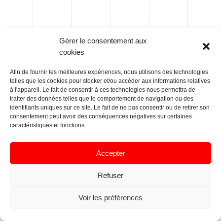
Gérer le consentement aux
cookies
Afin de fournir les meilleures expériences, nous utilisons des technologies
telles que les cookies pour stocker et/ou accéder aux informations relatives
à l'appareil. Le fait de consentir à ces technologies nous permettra de
traiter des données telles que le comportement de navigation ou des
identifiants uniques sur ce site. Le fait de ne pas consentir ou de retirer son
consentement peut avoir des conséquences négatives sur certaines
caractéristiques et fonctions.
Accepter
Refuser
Voir les préférences