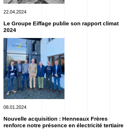
22.04.2024
Le Groupe Eiffage publie son rapport climat
2024
08.01.2024
Nouvelle acquisition : Henneaux Frères
renforce notre présence en électricité tertiaire