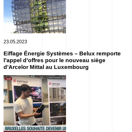
23.05.2023
Eiffage Énergie Systèmes – Belux remporte
l’appel d’offres pour le nouveau siège
d’Arcelor Mittal au Luxembourg