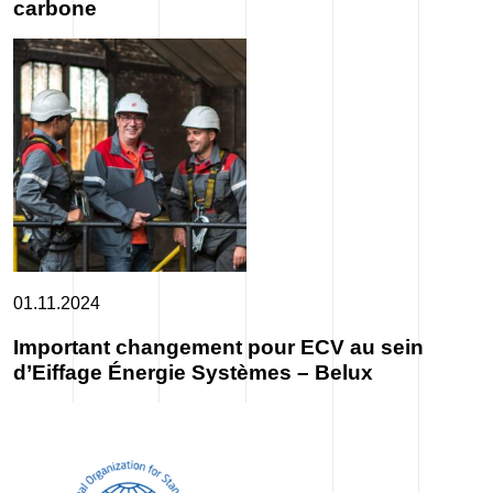
carbone
01.11.2024
Important changement pour ECV au sein
d’Eiffage Énergie Systèmes – Belux